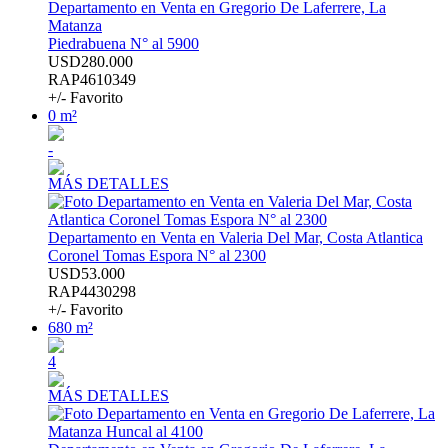
Departamento en Venta en Gregorio De Laferrere, La
Matanza
Piedrabuena N° al 5900
USD280.000
RAP4610349
+/- Favorito
0 m²
-
MÁS DETALLES
Departamento en Venta en Valeria Del Mar, Costa Atlantica
Coronel Tomas Espora N° al 2300
USD53.000
RAP4430298
+/- Favorito
680 m²
4
MÁS DETALLES