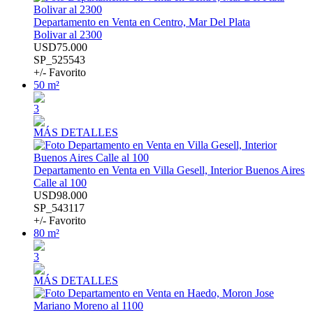
Departamento en Venta en Centro, Mar Del Plata
Bolivar al 2300
USD75.000
SP_525543
+/- Favorito
50 m²
3
MÁS DETALLES
Departamento en Venta en Villa Gesell, Interior Buenos Aires
Calle al 100
USD98.000
SP_543117
+/- Favorito
80 m²
3
MÁS DETALLES