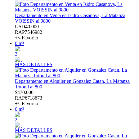
Departamento en Venta en Isidro Casanova, La Matanza
VOISSIN al 9800
USD40.000
RAP7546982
+/- Favorito
0 m²
2
MÁS DETALLES
Departamento en Alquiler en Gonzalez Catan, La Matanza
Totoral al 800
$470.000
RAP6718673
+/- Favorito
0 m²
2
MÁS DETALLES