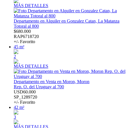
MÁS DETALLES
Departamento en Alquiler en Gonzalez Catan, La Matanza
Totoral al 800
$680.000
RAP6718720
+/- Favorito
45 m²
2
MÁS DETALLES
Departamento en Venta en Moron, Moron
Rep. O. del Uruguay al 700
USD60.000
SP_1289720
+/- Favorito
42 m²
3
MÁS DETALLES