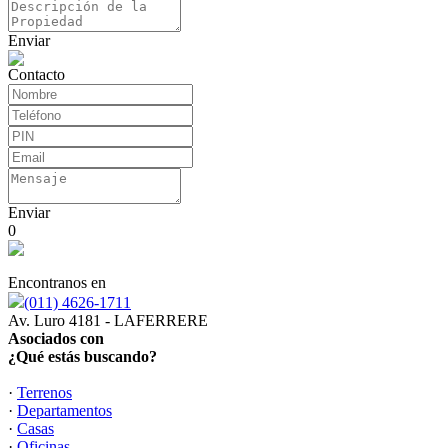
Enviar
Contacto
Enviar
0
Encontranos en
(011) 4626-1711
Av. Luro 4181 - LAFERRERE
Asociados con
¿Qué estás buscando?
·
Terrenos
·
Departamentos
·
Casas
·
Oficinas