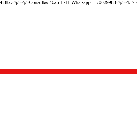
.</p><p>Consultas 4626-1711 Whatsapp 1170029988</p><br> 